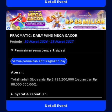
Detail Event
PRAGMATIC : DAILY WINS MEGA GACOR
Periode :
30 Maret 2026 - 28 Maret 2027
Permainan yang berpartisipasi
Semua permainan slot Pragmatic Play
Aturan :
Total hadiah Slot senilai Rp 5,983,200,000 (bagian dari Rp
88,000,000,000).
Syarat & Ketentuan
Detail Event