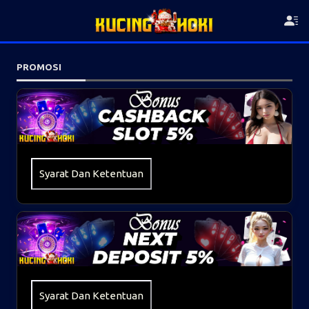
PROMOSI