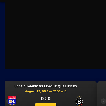
UEFA CHAMPIONS LEAGUE QUALIFIERS
August 12, 2026 — 01:30 WIB
0 : 0
Previous
Ne