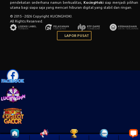
pendekatan sederhana namun berkualitas,
KucingHoki
siap menjadi pilihan
utama bagi siapa saja yang mencari hiburan digital yang stabil dan ringan.
© 2015 - 2026 Copyright KUCINGHOKI.
All Rights Reserved.
LAPOR PUSAT