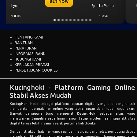
BET NOW
a Praha
SK Sturm Graz
Fenerb
0.96
-0.5
0.95
0.5
0.
TENTANG KAMI
BANTUAN
PERATURAN
INFORMASI BANK
HUBUNGI KAMI
KEBIJAKAN PRIVASI
PERSETUJUAN COOKIES
Kucinghoki - Platform Gaming Online
Stabil Akses Mudah
KucingHoki hadir sebagai platform hiburan digital yang dirancang untuk
memberikan pengalaman online yang lebih ringan dan mudah digunakan.
Banyak pengguna baru mengenal
KucingHoki
sebagai situs yang
menawarkan tampilan sederhana namun tetap modern, sehingga aktivitas
digital terasa lebih nyaman sejak pertama kali dibuka.
Dengan struktur halaman yang rapi dan navigasi yang jelas, pengguna dapat
menjelajahi fitur-fitur yang ada tanpa harus memahami banyak menu atau