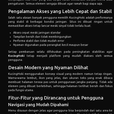
pengaturan. Semua elemen sengaja dibuat agar ramah bagi siapa saja.
Pengalaman Akses yang Lebih Cepat dan Stabil
Salah satu alasan banyak pengguna memilih KucingHoki adalah performanya
yang stabil di berbagai kondisi jaringan. Situs ini dibuat ringan untuk
memastikan akses tetap lancar meski sinyal tidak terlalu kuat.
Akses cepat meski jaringan standar
Tampilan bersih dan tidak membingungkan
Performa stabil dan tidak mudah error
Nyaman digunakan pada perangkat kecil maupun besar
Setiap pembaruan selalu difokuskan pada peningkatan stabilitas agar
KucingHoki
tetap menjadi platform yang mudah diakses oleh semua
pengguna.
Desain Modern yang Nyaman Dilihat
KucingHoki menggunakan konsep visual yang modern namun tetap ringan.
Warna-warna lembut, ikon yang jelas, dan ukuran teks yang enak dibaca
membuat halaman terasa pas untuk penggunaan jangka panjang. Tidak ada
elemen yang dibuat berlebihan, sehingga halaman terlihat bersih dan fokus
pada fungsi utama.
Fitur-Fitur yang Dirancang untuk Pengguna
Navigasi yang Mudah Dipahami
Menu disusun dengan jelas agar pengguna bisa berpindah dari satu area ke