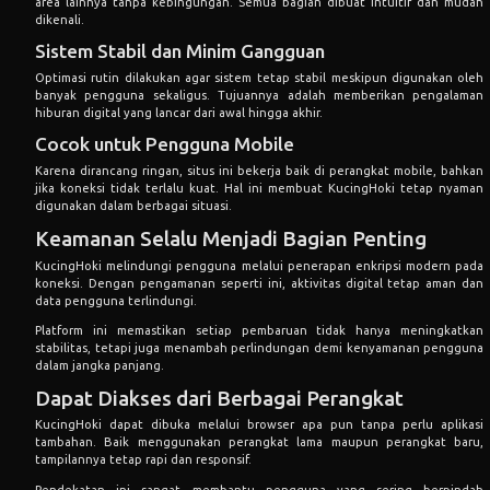
area lainnya tanpa kebingungan. Semua bagian dibuat intuitif dan mudah
dikenali.
Sistem Stabil dan Minim Gangguan
Optimasi rutin dilakukan agar sistem tetap stabil meskipun digunakan oleh
banyak pengguna sekaligus. Tujuannya adalah memberikan pengalaman
hiburan digital yang lancar dari awal hingga akhir.
Cocok untuk Pengguna Mobile
Karena dirancang ringan, situs ini bekerja baik di perangkat mobile, bahkan
jika koneksi tidak terlalu kuat. Hal ini membuat KucingHoki tetap nyaman
digunakan dalam berbagai situasi.
Keamanan Selalu Menjadi Bagian Penting
KucingHoki melindungi pengguna melalui penerapan enkripsi modern pada
koneksi. Dengan pengamanan seperti ini, aktivitas digital tetap aman dan
data pengguna terlindungi.
Platform ini memastikan setiap pembaruan tidak hanya meningkatkan
stabilitas, tetapi juga menambah perlindungan demi kenyamanan pengguna
dalam jangka panjang.
Dapat Diakses dari Berbagai Perangkat
KucingHoki dapat dibuka melalui browser apa pun tanpa perlu aplikasi
tambahan. Baik menggunakan perangkat lama maupun perangkat baru,
tampilannya tetap rapi dan responsif.
Pendekatan ini sangat membantu pengguna yang sering berpindah