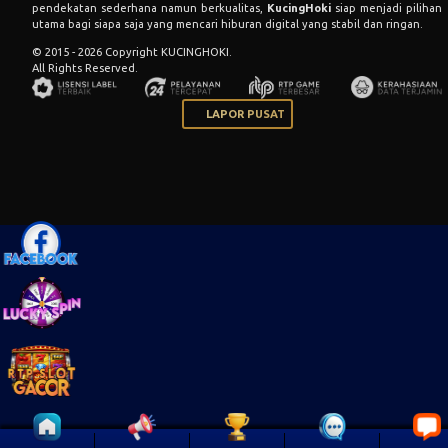
pendekatan sederhana namun berkualitas,
KucingHoki
siap menjadi pilihan
utama bagi siapa saja yang mencari hiburan digital yang stabil dan ringan.
© 2015 - 2026 Copyright KUCINGHOKI.
All Rights Reserved.
LAPOR PUSAT