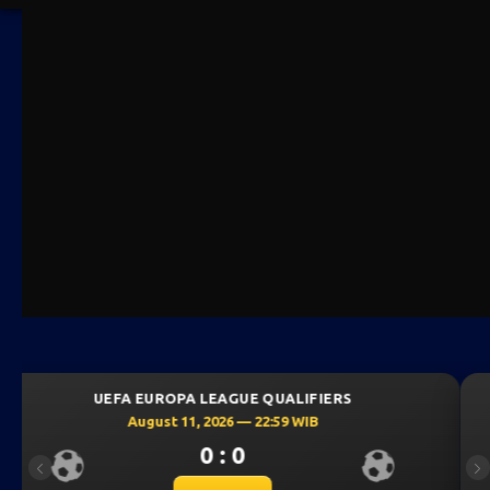
UEFA CHAMPIONS LEAGUE QUALIFIERS
August 11, 2026 — 22:59 WIB
0 : 0
Previous
Ne