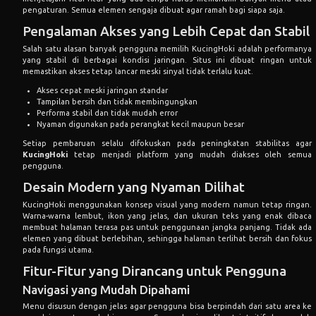
pengaturan. Semua elemen sengaja dibuat agar ramah bagi siapa saja.
Pengalaman Akses yang Lebih Cepat dan Stabil
Salah satu alasan banyak pengguna memilih KucingHoki adalah performanya
yang stabil di berbagai kondisi jaringan. Situs ini dibuat ringan untuk
memastikan akses tetap lancar meski sinyal tidak terlalu kuat.
Akses cepat meski jaringan standar
Tampilan bersih dan tidak membingungkan
Performa stabil dan tidak mudah error
Nyaman digunakan pada perangkat kecil maupun besar
Setiap pembaruan selalu difokuskan pada peningkatan stabilitas agar
KucingHoki
tetap menjadi platform yang mudah diakses oleh semua
pengguna.
Desain Modern yang Nyaman Dilihat
KucingHoki menggunakan konsep visual yang modern namun tetap ringan.
Warna-warna lembut, ikon yang jelas, dan ukuran teks yang enak dibaca
membuat halaman terasa pas untuk penggunaan jangka panjang. Tidak ada
elemen yang dibuat berlebihan, sehingga halaman terlihat bersih dan fokus
pada fungsi utama.
Fitur-Fitur yang Dirancang untuk Pengguna
Navigasi yang Mudah Dipahami
Menu disusun dengan jelas agar pengguna bisa berpindah dari satu area ke