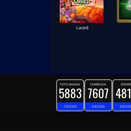
Laced
TOTO WUHAN
CAMBODIA
SYDNE
5883
7607
48
7/8/2026
6/8/2026
6/8/20