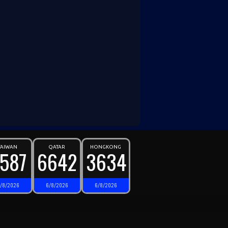
TAIWAN
QATAR
HONGKONG
587
6642
3634
/8/2026
6/8/2026
6/8/2026