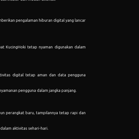
mberikan pengalaman hiburan digital yang lancar
embuat KucingHoki tetap nyaman digunakan dalam
tivitas digital tetap aman dan data pengguna
kenyamanan pengguna dalam jangka panjang.
un perangkat baru, tampilannya tetap rapi dan
lam aktivitas sehari-hari.