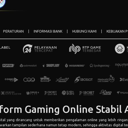
PERATURAN
|
INFORMASI BANK
|
HUBUNGI KAMI
|
KEBIJAKAN P
tform Gaming Online Stabil
igital yang dirancang untuk memberikan pengalaman online yang lebih ring
arkan tampilan sederhana namun tetap modern, sehingga aktivitas digital ter