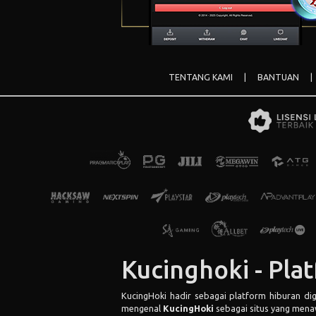
TENTANG KAMI
|
BANTUAN
|
Kucinghoki - Pla
KucingHoki hadir sebagai platform hiburan d
mengenal
KucingHoki
sebagai situs yang menaw