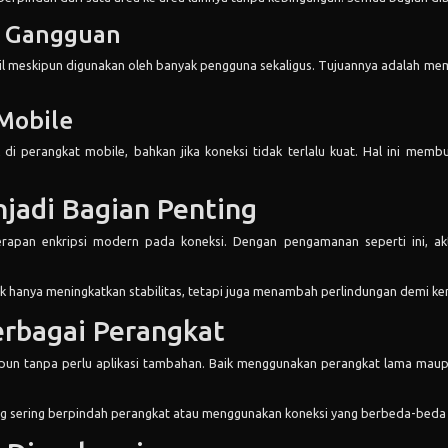
m Gangguan
bil meskipun digunakan oleh banyak pengguna sekaligus. Tujuannya adalah me
Mobile
ik di perangkat mobile, bahkan jika koneksi tidak terlalu kuat. Hal ini m
jadi Bagian Penting
rapan enkripsi modern pada koneksi. Dengan pengamanan seperti ini, ak
ak hanya meningkatkan stabilitas, tetapi juga menambah perlindungan demi 
erbagai Perangkat
pun tanpa perlu aplikasi tambahan. Baik menggunakan perangkat lama maup
 sering berpindah perangkat atau menggunakan koneksi yang berbeda-beda da