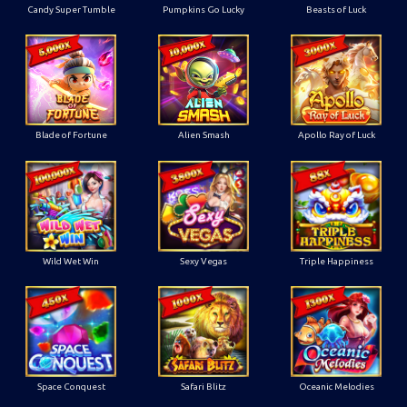
Candy Super Tumble
Pumpkins Go Lucky
Beasts of Luck
Blade of Fortune
Alien Smash
Apollo Ray of Luck
Wild Wet Win
Sexy Vegas
Triple Happiness
Space Conquest
Safari Blitz
Oceanic Melodies