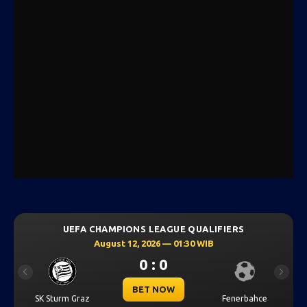
UEFA CHAMPIONS LEAGUE QUALIFIERS
August 12, 2026 — 01:30 WIB
0 : 0
Previous
Next
BET NOW
SK Sturm Graz
Fenerbahce