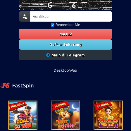
Remember Me
Masuk
Daftar Sekarang
Main di Telegram
Desktop
Wap
FastSpin