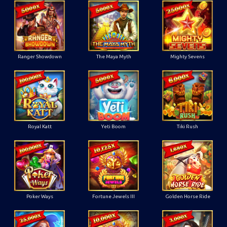
Ranger Showdown
The Maya Myth
Mighty Sevens
Royal Katt
Yeti Boom
Tiki Rush
Poker Ways
Fortune Jewels III
Golden Horse Ride