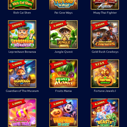
Rich Cai Shen
Pai Gow Ways
Muay Thai Fighter
Leprechaun Bonanza
Jungle Quest
Gold Rush Cowboys
Guardian of The Museum
Fruits Mania
Fortune Jewels I