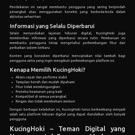
Pendekatan ini sangat membantu pengguna yang sering berpindah
perangkat atau menggunakan koneksi yang berbeda-beda dalam
aktivitas sehari-hari.
Informasi yang Selalu Diperbarui
Selain menyediakan layanan hiburan digital, KucingHoki juga
memberikan informasi yang diperbarui secara rutin. Pembaruan ini
membantu pengguna tetap mengetahui perkembangan fitur dan
perbaikan sistem terbaru.
Konten yang konsisten diperbarui menciptakan nilai tambah bagi
pengguna setia yang ingin mengikuti perkembangan platform ini.
Kenapa Memilih KucingHoki?
Akses cepat dan performa stabil
Tampilan bersih dan mudah dipahami
Fitur tidak membingungkan
Proteksi keamanan yang baik
Kompatibel di semua perangkat
Ringan dan tidak membebani memori
Dengan berbagai kelebihan ini, KucingHoki terus berkembang menjadi
salah satu platform hiburan digital yang dapat diandalkan oleh banyak
pengguna.
KucingHoki – Teman Digital yang