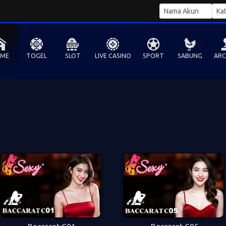
ME
TOGEL
SLOT
LIVE CASINO
SPORT
SABUNG
ARC