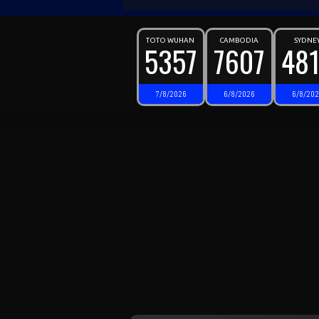
TOTO WUHAN
CAMBODIA
SYDNE
5357
7607
48
7/8/2026
6/8/2026
6/8/20