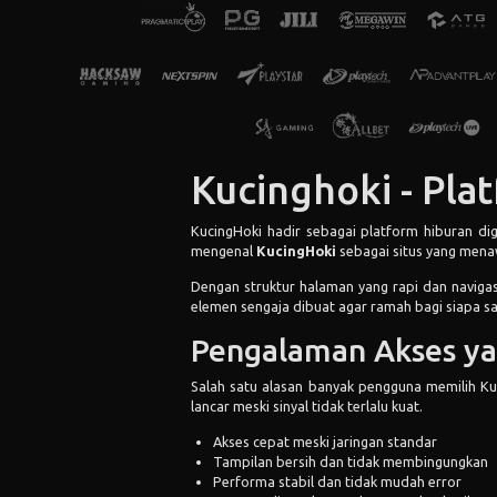
Kucinghoki - Pla
KucingHoki hadir sebagai platform hiburan d
mengenal
KucingHoki
sebagai situs yang menaw
Dengan struktur halaman yang rapi dan naviga
elemen sengaja dibuat agar ramah bagi siapa sa
Pengalaman Akses yan
Salah satu alasan banyak pengguna memilih Kuc
lancar meski sinyal tidak terlalu kuat.
Akses cepat meski jaringan standar
Tampilan bersih dan tidak membingungkan
Performa stabil dan tidak mudah error