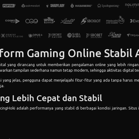
tform Gaming Online Stabil
igital yang dirancang untuk memberikan pengalaman online yang lebih ring
arkan tampilan sederhana namun tetap modern, sehingga aktivitas digital ter
si yang jelas, pengguna dapat menjelajahi fitur-fitur yang ada tanpa haru
ja.
g Lebih Cepat dan Stabil
ingHoki adalah performanya yang stabil di berbagai kondisi jaringan. Situs 