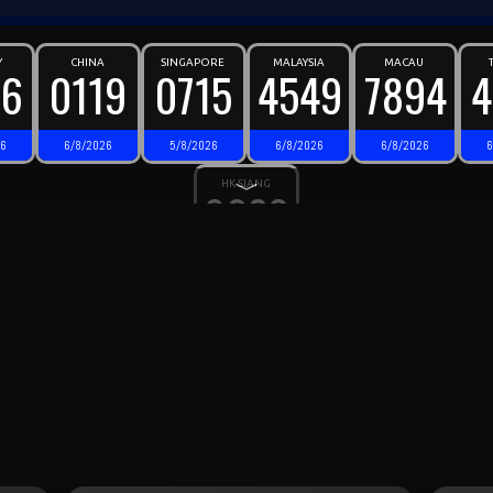
Y
CHINA
SINGAPORE
MALAYSIA
MACAU
16
0119
0715
4549
7894
4
26
6/8/2026
5/8/2026
6/8/2026
6/8/2026
6
HK SIANG
9220
6/8/2026