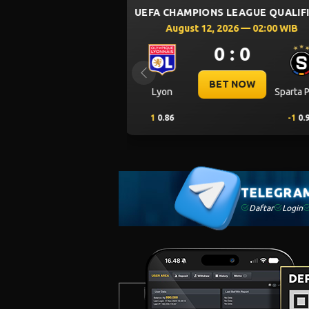
UEFA CHAMPIONS LEAGUE QUALIF
August 11, 2026 — 22:59 WIB
0 : 0
Previous
BET NOW
Union 
Bodo Glimt
Gill
0.75
0.82
-0.75
TELEGRA
Daftar
Login