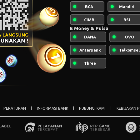
BCA
Mandiri
CIMB
BSI
E Money & Pulsa
DANA
OVO
AntarBank
Telkomsel
Three
PERATURAN
|
INFORMASI BANK
|
HUBUNGI KAMI
|
KEBIJAKAN P