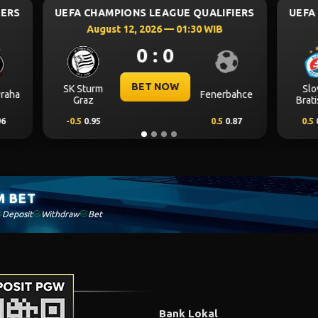
IERS
E-FOOTBALL F24 INTERNATIONAL
E-FO
FRIENDLY
August 7, 2026 — 11:00 WIB
0 : 0
Saint-
e-S
oise
BET NOW
e-Germany
e-Wales
1.00
-0.
1
0.58
-1
-0.88
M BET
Deposit
Withdraw
Bet
Bank Lokal