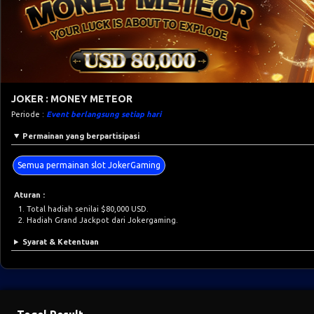
JOKER : MONEY METEOR
Periode :
Event berlangsung setiap hari
Permainan yang berpartisipasi
Semua permainan slot JokerGaming
Aturan :
Total hadiah senilai $80,000 USD.
Hadiah Grand Jackpot dari Jokergaming.
Syarat & Ketentuan