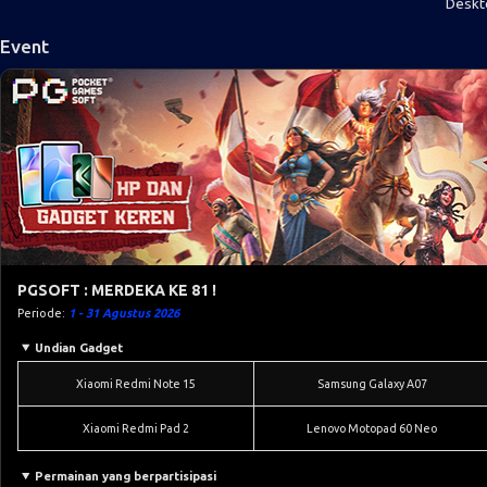
Deskt
Event
PGSOFT : MERDEKA KE 81 !
Periode:
1 - 31 Agustus 2026
Undian Gadget
Xiaomi Redmi Note 15
Samsung Galaxy A07
Xiaomi Redmi Pad 2
Lenovo Motopad 60 Neo
Permainan yang berpartisipasi