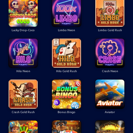
Lucky Drop-Coco
Limbo Neon
Limbo Gold Rush
Hilo Neon
Hilo Gold Rush
Crash Neon
Crash Gold Rush
Bonus Bingo
Aviator