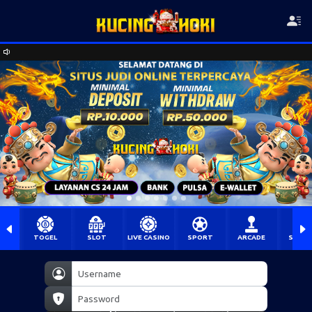
TOGEL
SLOT
LIVE CASINO
SPORT
ARCADE
SABU