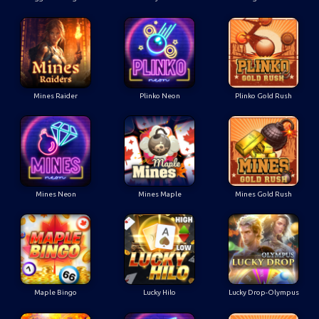
Mines Raider
Plinko Neon
Plinko Gold Rush
Mines Neon
Mines Maple
Mines Gold Rush
Maple Bingo
Lucky Hilo
Lucky Drop-Olympus