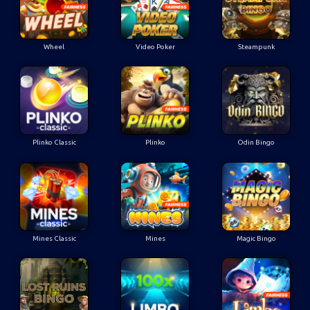
Wheel
Video Poker
Steampunk
Plinko Classic
Plinko
Odin Bingo
Mines Classic
Mines
Magic Bingo