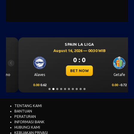
SPAIN LA LIGA
August 16, 2026 — 00:30 WIB
0 : 0
Previous
Next
BET NOW
Alaves
Getafe
0.00
0.62
0.00
-0.72
TENTANG KAMI
BANTUAN
PERATURAN
INFORMASI BANK
HUBUNGI KAMI
KEBIJAKAN PRIVASI