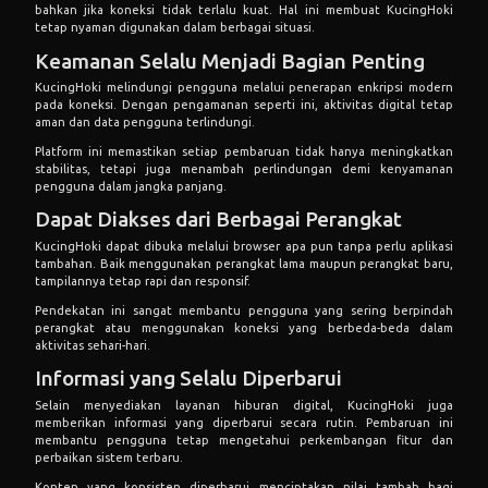
bahkan jika koneksi tidak terlalu kuat. Hal ini membuat KucingHoki
tetap nyaman digunakan dalam berbagai situasi.
Keamanan Selalu Menjadi Bagian Penting
KucingHoki melindungi pengguna melalui penerapan enkripsi modern
pada koneksi. Dengan pengamanan seperti ini, aktivitas digital tetap
aman dan data pengguna terlindungi.
Platform ini memastikan setiap pembaruan tidak hanya meningkatkan
stabilitas, tetapi juga menambah perlindungan demi kenyamanan
pengguna dalam jangka panjang.
Dapat Diakses dari Berbagai Perangkat
KucingHoki dapat dibuka melalui browser apa pun tanpa perlu aplikasi
tambahan. Baik menggunakan perangkat lama maupun perangkat baru,
tampilannya tetap rapi dan responsif.
Pendekatan ini sangat membantu pengguna yang sering berpindah
perangkat atau menggunakan koneksi yang berbeda-beda dalam
aktivitas sehari-hari.
Informasi yang Selalu Diperbarui
Selain menyediakan layanan hiburan digital, KucingHoki juga
memberikan informasi yang diperbarui secara rutin. Pembaruan ini
membantu pengguna tetap mengetahui perkembangan fitur dan
perbaikan sistem terbaru.
Konten yang konsisten diperbarui menciptakan nilai tambah bagi