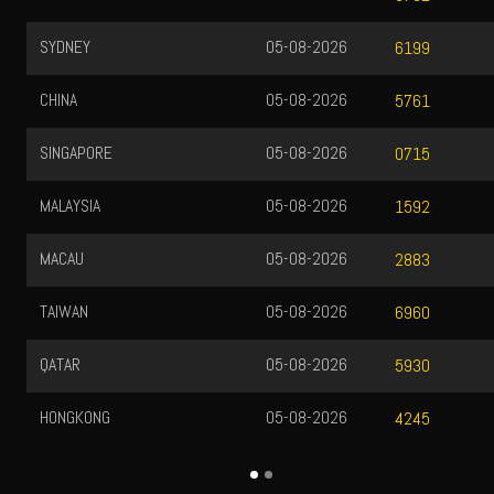
SYDNEY
05-08-2026
6199
CHINA
05-08-2026
5761
SINGAPORE
05-08-2026
0715
MALAYSIA
05-08-2026
1592
MACAU
05-08-2026
2883
TAIWAN
05-08-2026
6960
QATAR
05-08-2026
5930
HONGKONG
05-08-2026
4245