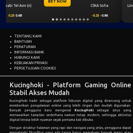
BET NOW
Lincoln Red Imps (n)
Omonia Nicosi
-0.75
-0.90
0.75
0.68
TENTANG KAMI
BANTUAN
PERATURAN
INFORMASI BANK
HUBUNGI KAMI
KEBIJAKAN PRIVASI
PERSETUJUAN COOKIES
Kucinghoki - Platform Gaming Online
Stabil Akses Mudah
KucingHoki hadir sebagai platform hiburan digital yang dirancang untuk
memberikan pengalaman online yang lebih ringan dan mudah digunakan.
Banyak pengguna baru mengenal
KucingHoki
sebagai situs yang
menawarkan tampilan sederhana namun tetap modern, sehingga aktivitas
digital terasa lebih nyaman sejak pertama kali dibuka.
Dengan struktur halaman yang rapi dan navigasi yang jelas, pengguna dapat
menjelajahi fitur-fitur yang ada tanpa harus memahami banyak menu atau