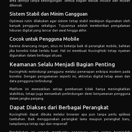
area lainnya tanpa kebingungan. Semua bagian dibuat intuitif dan mudah
dikenali.
Sistem Stabil dan Minim Gangguan
Optimasi rutin dilakukan agar sistem tetap stabil meskipun digunakan oleh
banyak pengguna sekaligus. Tujuannya adalah memberikan pengalaman
hiburan digital yang lancar dari awal hingga akhir.
Cocok untuk Pengguna Mobile
Karena dirancang ringan, situs ini bekerja baik di perangkat mobile, bahkan
jika koneksi tidak terlalu kuat. Hal ini membuat KucingHoki tetap nyaman
digunakan dalam berbagai situasi.
Keamanan Selalu Menjadi Bagian Penting
KucingHoki melindungi pengguna melalui penerapan enkripsi modern pada
koneksi. Dengan pengamanan seperti ini, aktivitas digital tetap aman dan
data pengguna terlindungi.
Platform ini memastikan setiap pembaruan tidak hanya meningkatkan
stabilitas, tetapi juga menambah perlindungan demi kenyamanan pengguna
dalam jangka panjang.
Dapat Diakses dari Berbagai Perangkat
KucingHoki dapat dibuka melalui browser apa pun tanpa perlu aplikasi
tambahan. Baik menggunakan perangkat lama maupun perangkat baru,
tampilannya tetap rapi dan responsif.
Pendekatan ini sangat membantu pengguna yang sering berpindah