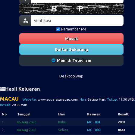
Remember Me
Masuk
Daftar Sekarang
Main di Telegram
Desktop
Wap
Hasil Keluaran
MACAU
Website:
www.supersixmacau.com
, Hari:
Setiap Hari
, Tutup:
19:30 WIB
,
Result:
20:00 WIB
No
Tanggal
Hari
Pasaran
Result
1
05 Aug 2026
Rabu
MC - 801
2883
2
04 Aug 2026
Selasa
MC - 800
8641