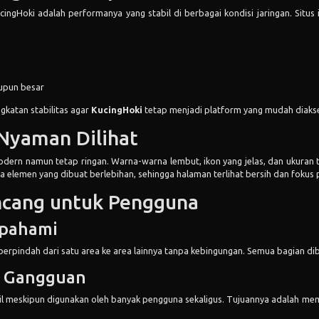
ingHoki adalah performanya yang stabil di berbagai kondisi jaringan. Situs 
upun besar
gkatan stabilitas agar
KucingHoki
tetap menjadi platform yang mudah diaks
Nyaman Dilihat
dern namun tetap ringan. Warna-warna lembut, ikon yang jelas, dan ukuran
 elemen yang dibuat berlebihan, sehingga halaman terlihat bersih dan fokus 
ancang untuk Pengguna
ipahami
erpindah dari satu area ke area lainnya tanpa kebingungan. Semua bagian dibu
m Gangguan
bil meskipun digunakan oleh banyak pengguna sekaligus. Tujuannya adalah me