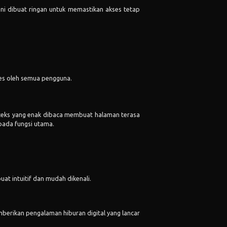
ini dibuat ringan untuk memastikan akses tetap
es oleh semua pengguna.
 teks yang enak dibaca membuat halaman terasa
pada fungsi utama.
at intuitif dan mudah dikenali.
mberikan pengalaman hiburan digital yang lancar