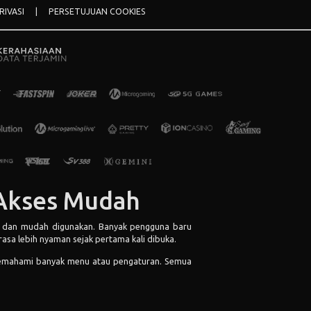
RIVASI
|
PERSETUJUAN COOKIES
 Akses Mudah
an dan mudah digunakan. Banyak pengguna baru
asa lebih nyaman sejak pertama kali dibuka.
s memahami banyak menu atau pengaturan. Semua