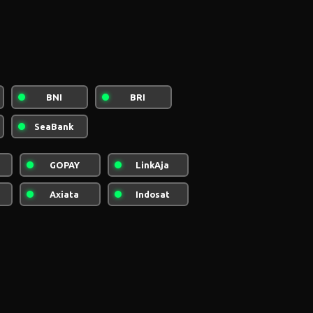
BNI
BRI
SeaBank
GOPAY
LinkAja
Axiata
Indosat