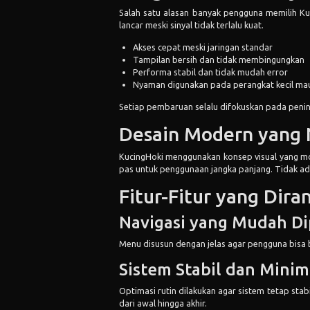
Salah satu alasan banyak pengguna memilih Kuc
lancar meski sinyal tidak terlalu kuat.
Akses cepat meski jaringan standar
Tampilan bersih dan tidak membingungkan
Performa stabil dan tidak mudah error
Nyaman digunakan pada perangkat kecil ma
Setiap pembaruan selalu difokuskan pada penin
Desain Modern yang 
KucingHoki menggunakan konsep visual yang mo
pas untuk penggunaan jangka panjang. Tidak ada
Fitur-Fitur yang Dir
Navigasi yang Mudah D
Menu disusun dengan jelas agar pengguna bisa b
Sistem Stabil dan Mini
Optimasi rutin dilakukan agar sistem tetap sta
dari awal hingga akhir.