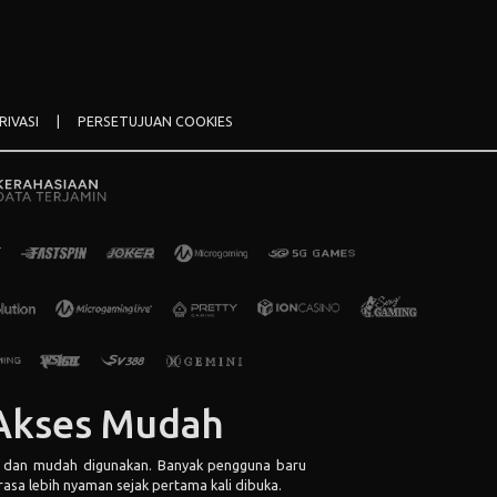
RIVASI
|
PERSETUJUAN COOKIES
 Akses Mudah
an dan mudah digunakan. Banyak pengguna baru
asa lebih nyaman sejak pertama kali dibuka.