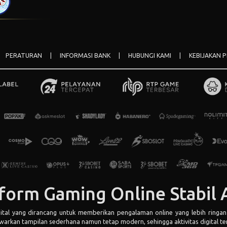
PERATURAN
|
INFORMASI BANK
|
HUBUNGI KAMI
|
KEBIJAKAN P
e Big Blue
tform Gaming Online Stabil
igital yang dirancang untuk memberikan pengalaman online yang lebih ring
arkan tampilan sederhana namun tetap modern, sehingga aktivitas digital ter