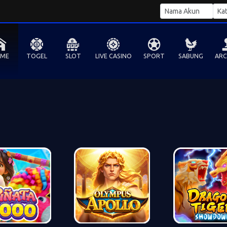
ME
TOGEL
SLOT
LIVE CASINO
SPORT
SABUNG
ARC