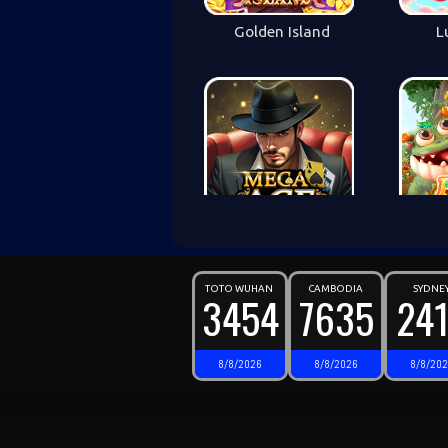
Golden Island
L
Mega Ace
P
TOTO WUHAN
CAMBODIA
SYDNE
3454
7635
24
8/8/2026
8/8/2026
8/8/20