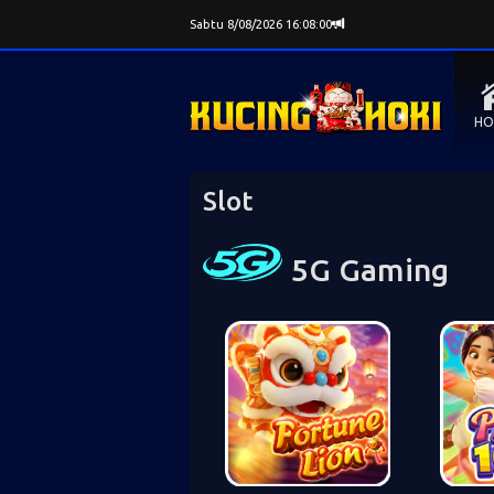
Sabtu 8/08/2026 16:08:01
HO
Slot
5G Gaming