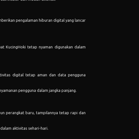
mberikan pengalaman hiburan digital yang lancar
embuat KucingHoki tetap nyaman digunakan dalam
tivitas digital tetap aman dan data pengguna
kenyamanan pengguna dalam jangka panjang.
un perangkat baru, tampilannya tetap rapi dan
lam aktivitas sehari-hari.