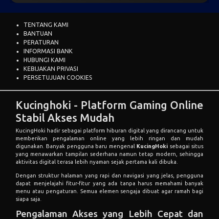
TENTANG KAMI
BANTUAN
PERATURAN
INFORMASI BANK
HUBUNGI KAMI
KEBIJAKAN PRIVASI
PERSETUJUAN COOKIES
Kucinghoki - Platform Gaming Online
Stabil Akses Mudah
KucingHoki hadir sebagai platform hiburan digital yang dirancang untuk
memberikan pengalaman online yang lebih ringan dan mudah
digunakan. Banyak pengguna baru mengenal
KucingHoki
sebagai situs
yang menawarkan tampilan sederhana namun tetap modern, sehingga
aktivitas digital terasa lebih nyaman sejak pertama kali dibuka.
Dengan struktur halaman yang rapi dan navigasi yang jelas, pengguna
dapat menjelajahi fitur-fitur yang ada tanpa harus memahami banyak
menu atau pengaturan. Semua elemen sengaja dibuat agar ramah bagi
siapa saja.
Pengalaman Akses yang Lebih Cepat dan