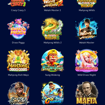
Crazy Crazy 3
Watah Master 2
Mahjong Wilds
Disco Piggy
Mahjong Wilds 2
Watah Master
Mahjong Rich Ways
Sung Wukong
Wild Disco Night