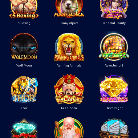
5 Boxing
Funny Alpaca
Oriental Beauty
Wolf Moon
Running Animals
Rave Jump 2
Thor
Fa Cai Shen
Disco Night