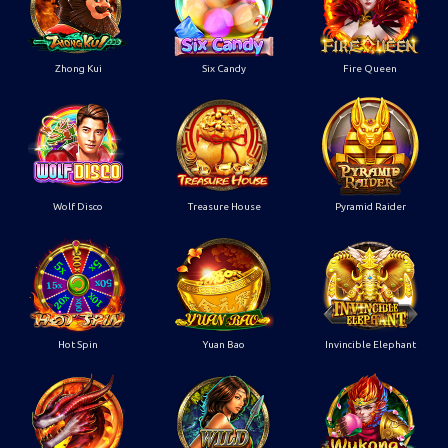
Zhong Kui
Six Candy
Fire Queen
Wolf Disco
Treasure House
Pyramid Raider
Hot Spin
Yuan Bao
Invincible Elephant