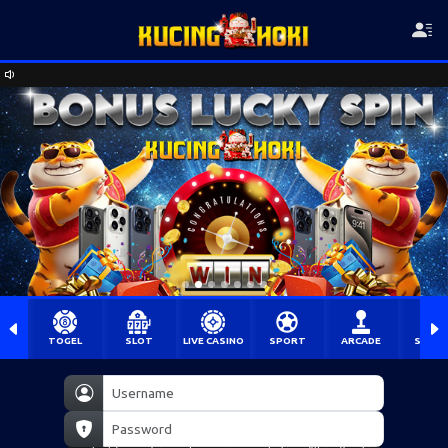
TOGEL
SLOT
LIVE CASINO
SPORT
ARCADE
SABU