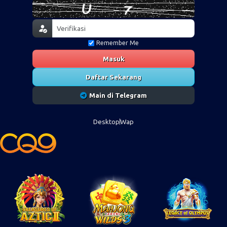
Remember Me
Masuk
Daftar Sekarang
Main di Telegram
Desktop
Wap