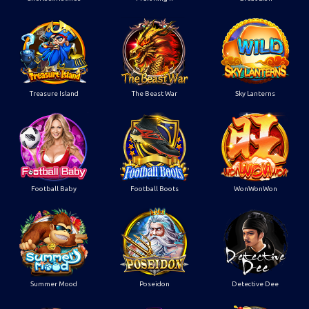
Treasure Island
The Beast War
Sky Lanterns
Football Baby
Football Boots
WonWonWon
Summer Mood
Poseidon
Detective Dee