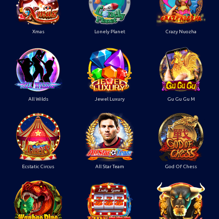
Xmas
Lonely Planet
Crazy Nuozha
All Wilds
Jewel Luxury
Gu Gu Gu M
Ecstatic Circus
All Star Team
God Of Chess