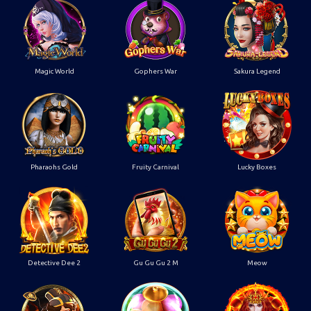
Magic World
Gophers War
Sakura Legend
Pharaohs Gold
Fruity Carnival
Lucky Boxes
Detective Dee 2
Gu Gu Gu 2 M
Meow